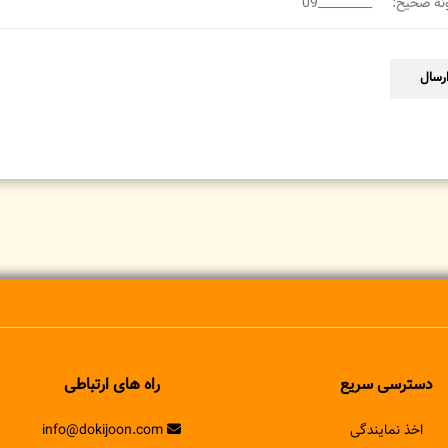
رسال
دسترسی سریع
راه های ارتباطی
اخذ نمایندگی
info@dokijoon.com