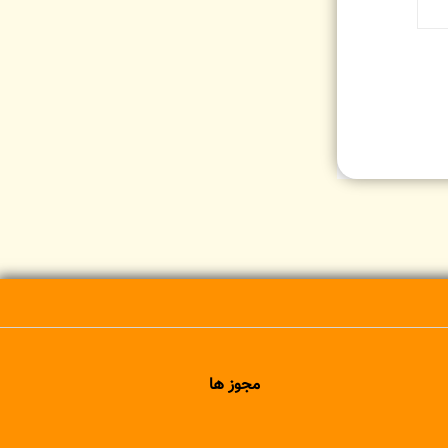
مجوز ها