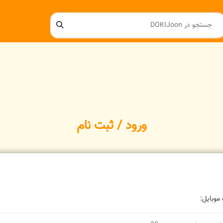
ورود / ثبت نام
موبایل: