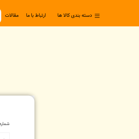
دسته بندی کالا ها
ارتباط با ما
مقالات
شماره 